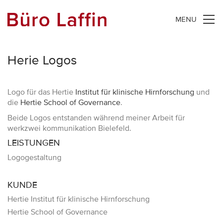
MENU
Herie Logos
Logo für das Hertie
Institut für klinische Hirnforschung
und
die
Hertie School of Governance
.
Beide Logos entstanden während meiner Arbeit für
werkzwei kommunikation Bielefeld.
LEISTUNGEN
Logogestaltung
KUNDE
Hertie Institut für klinische Hirnforschung
Hertie School of Governance