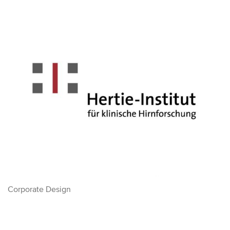
Corporate Design