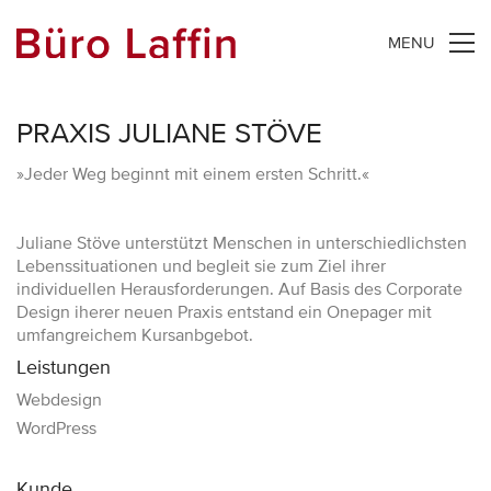
MENU
PRAXIS JULIANE STÖVE
»Jeder Weg beginnt mit einem ersten Schritt.«
Juliane Stöve unterstützt Menschen in unterschiedlichsten
Lebenssituationen und begleit sie zum Ziel ihrer
individuellen Herausforderungen. Auf Basis des Corporate
Design iherer neuen Praxis entstand ein Onepager mit
umfangreichem Kursanbgebot.
Leistungen
Webdesign
WordPress
Kunde