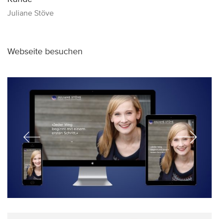
Juliane Stöve
Webseite besuchen